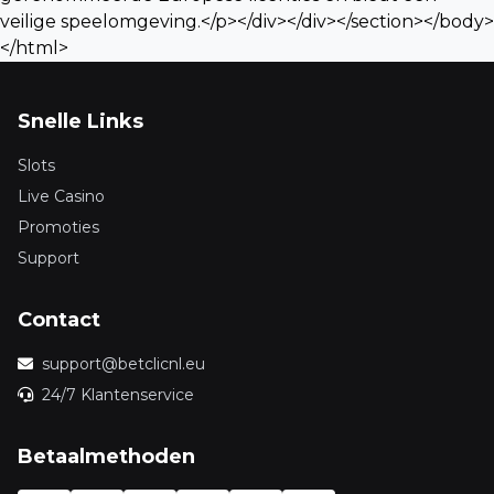
Snelle Links
Slots
Live Casino
Promoties
Support
Contact
support@betclicnl.eu
24/7 Klantenservice
Betaalmethoden